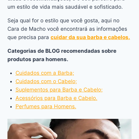
um estilo de vida mais saudável e sofisticado.
Seja qual for o estilo que você gosta, aqui no
Cara de Macho você encontrará as informações
que precisa para
cuidar da sua barba e cabelos.
Categorias de BLOG recomendadas sobre
produtos para homens.
Cuidados com a Barba;
Cuidados com o Cabelo;
Suplementos para Barba e Cabelo;
Acessórios para Barba e Cabelo.
Perfumes para Homens.