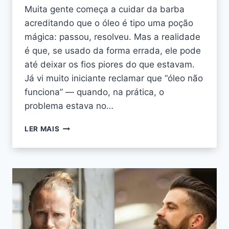
Muita gente começa a cuidar da barba
acreditando que o óleo é tipo uma poção
mágica: passou, resolveu. Mas a realidade
é que, se usado da forma errada, ele pode
até deixar os fios piores do que estavam.
Já vi muito iniciante reclamar que “óleo não
funciona” — quando, na prática, o
problema estava no…
LER MAIS