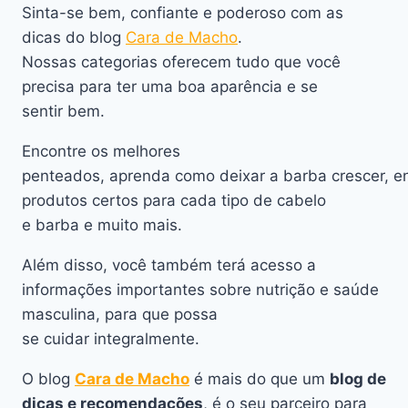
Sinta-se bem, confiante e poderoso com as
dicas do blog
Cara de Macho
.
Nossas categorias oferecem tudo que você
precisa para ter uma boa aparência e se
sentir bem.
Encontre os melhores
penteados, aprenda como deixar a barba crescer, e
produtos certos para cada tipo de cabelo
e barba e muito mais.
Além disso, você também terá acesso a
informações importantes sobre nutrição e saúde
masculina, para que possa
se cuidar integralmente.
O blog
Cara de Macho
é mais do que um
blog de
dicas e recomendações
, é o seu parceiro para