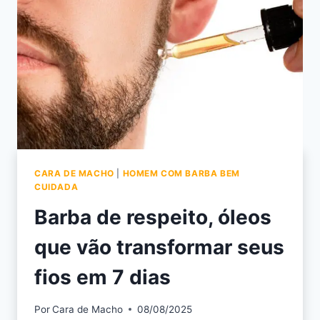
CARA DE MACHO
|
HOMEM COM BARBA BEM
CUIDADA
Barba de respeito, óleos
que vão transformar seus
fios em 7 dias
Por
Cara de Macho
08/08/2025