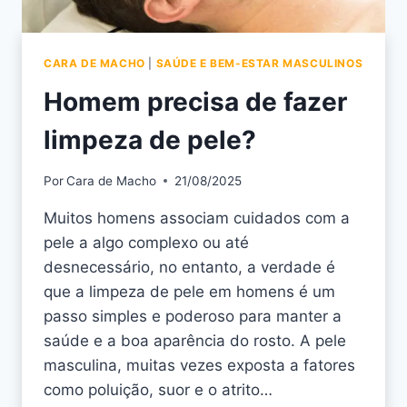
CARA DE MACHO
|
SAÚDE E BEM-ESTAR MASCULINOS
Homem precisa de fazer
limpeza de pele?
Por
Cara de Macho
21/08/2025
Muitos homens associam cuidados com a
pele a algo complexo ou até
desnecessário, no entanto, a verdade é
que a limpeza de pele em homens é um
passo simples e poderoso para manter a
saúde e a boa aparência do rosto. A pele
masculina, muitas vezes exposta a fatores
como poluição, suor e o atrito…