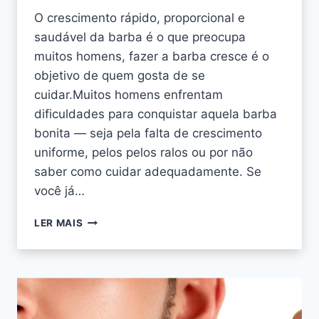
O crescimento rápido, proporcional e
saudável da barba é o que preocupa
muitos homens, fazer a barba cresce é o
objetivo de quem gosta de se
cuidar.Muitos homens enfrentam
dificuldades para conquistar aquela barba
bonita — seja pela falta de crescimento
uniforme, pelos pelos ralos ou por não
saber como cuidar adequadamente. Se
você já…
LER MAIS