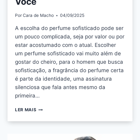
Você
Por
Cara de Macho
04/09/2025
A escolha do perfume sofisticado pode ser
um pouco complicada, seja por valor ou por
estar acostumado com o atual. Escolher
um perfume sofisticado vai muito além de
gostar do cheiro, para o homem que busca
sofisticação, a fragrância do perfume certa
é parte da identidade, uma assinatura
silenciosa que fala antes mesmo da
primeira…
LER MAIS