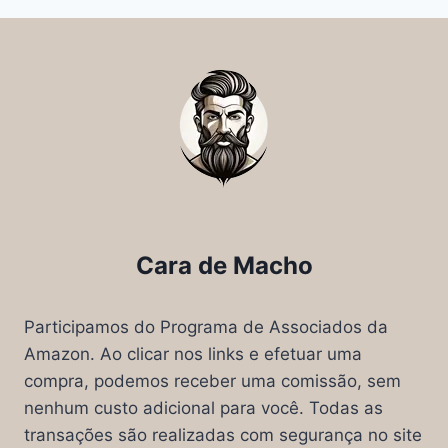
Cara de Macho
Participamos do Programa de Associados da
Amazon. Ao clicar nos links e efetuar uma
compra, podemos receber uma comissão, sem
nenhum custo adicional para você. Todas as
transações são realizadas com segurança no site