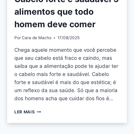
alimentos que todo
homem deve comer
Por
Cara de Macho
17/08/2025
Chega aquele momento que você percebe
que seu cabelo está fraco e caindo, mas
saiba que a alimentação pode te ajudar ter
o cabelo mais forte e saudável. Cabelo
forte e saudável é mais do que estética; é
um reflexo da sua saúde. Só que a maioria
dos homens acha que cuidar dos fios é…
LER MAIS