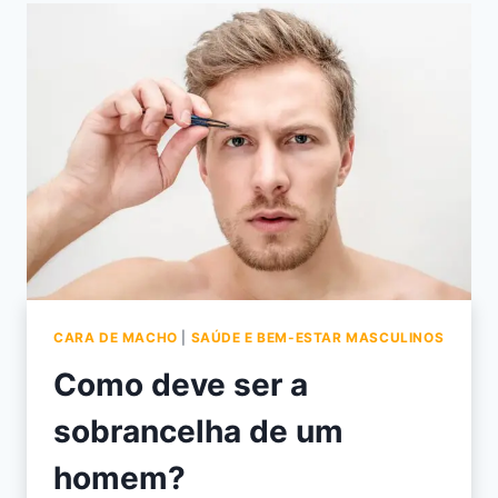
CARA DE MACHO
|
SAÚDE E BEM-ESTAR MASCULINOS
Como deve ser a
sobrancelha de um
homem?