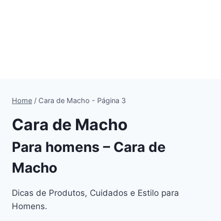
Home
/
Cara de Macho
- Página 3
Cara de Macho
Para homens – Cara de
Macho
Dicas de Produtos, Cuidados e Estilo para
Homens.