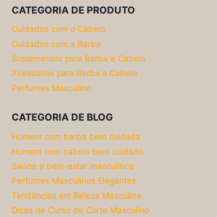
CATEGORIA DE PRODUTO
Cuidados com o Cabelo
Cuidados com a Barba
Suplementos para Barba e Cabelo
Acessórios para Barba e Cabelo
Perfumes Masculino
CATEGORIA DE BLOG
Homem com barba bem cuidada
Homem com cabelo bem cuidado
Saúde e bem-estar masculinos
Perfumes Masculinos Elegantes
Tendências em Beleza Masculina
Dicas de Curso de Corte Masculino