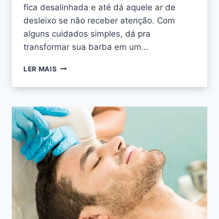
fica desalinhada e até dá aquele ar de
desleixo se não receber atenção. Com
alguns cuidados simples, dá pra
transformar sua barba em um…
LER MAIS