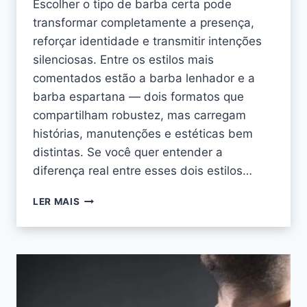
Escolher o tipo de barba certa pode
transformar completamente a presença,
reforçar identidade e transmitir intenções
silenciosas. Entre os estilos mais
comentados estão a barba lenhador e a
barba espartana — dois formatos que
compartilham robustez, mas carregam
histórias, manutenções e estéticas bem
distintas. Se você quer entender a
diferença real entre esses dois estilos…
LER MAIS