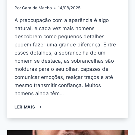
Por
Cara de Macho
14/08/2025
A preocupação com a aparência é algo
natural, e cada vez mais homens
descobrem como pequenos detalhes
podem fazer uma grande diferença. Entre
esses detalhes, a sobrancelha de um
homem se destaca, as sobrancelhas são
molduras para o seu olhar, capazes de
comunicar emoções, realçar traços e até
mesmo transmitir confiança. Muitos
homens ainda têm…
LER MAIS