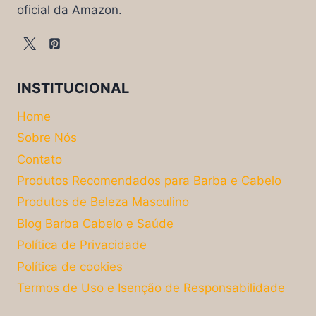
oficial da Amazon.
INSTITUCIONAL
Home
Sobre Nós
Contato
Produtos Recomendados para Barba e Cabelo
Produtos de Beleza Masculino
Blog Barba Cabelo e Saúde
Política de Privacidade
Política de cookies
Termos de Uso e Isenção de Responsabilidade