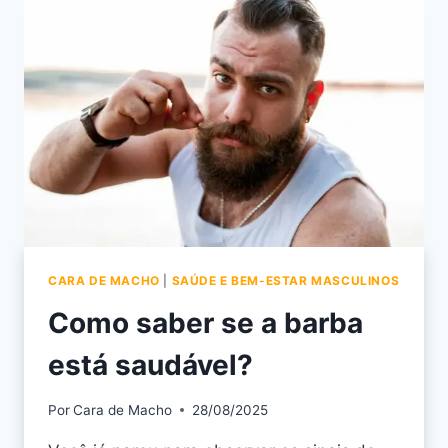
CARA DE MACHO
|
SAÚDE E BEM-ESTAR MASCULINOS
Como saber se a barba
está saudável?
Por
Cara de Macho
28/08/2025