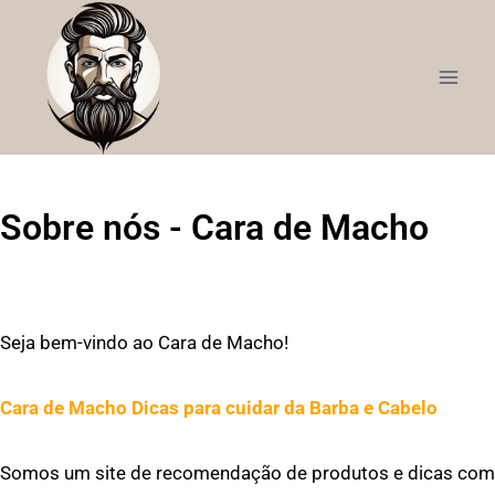
Sobre nós - Cara de Macho
Seja bem-vindo ao Cara de Macho!
Cara de Macho Dicas para cuidar da Barba e Cabelo
Somos um site de recomendação de produtos e dicas com