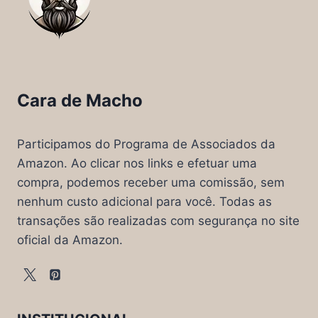
Cara de Macho
Participamos do Programa de Associados da
Amazon. Ao clicar nos links e efetuar uma
compra, podemos receber uma comissão, sem
nenhum custo adicional para você. Todas as
transações são realizadas com segurança no site
oficial da Amazon.