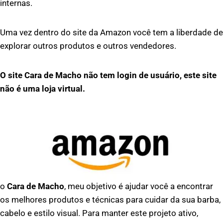
internas.
Uma vez dentro do site da Amazon você tem a liberdade de
explorar outros produtos e outros vendedores.
O site Cara de Macho não tem login de usuário, este site
não é uma loja virtual.
o
Cara de Macho
, meu objetivo é ajudar você a encontrar
os melhores produtos e técnicas para cuidar da sua barba,
cabelo e estilo visual. Para manter este projeto ativo,