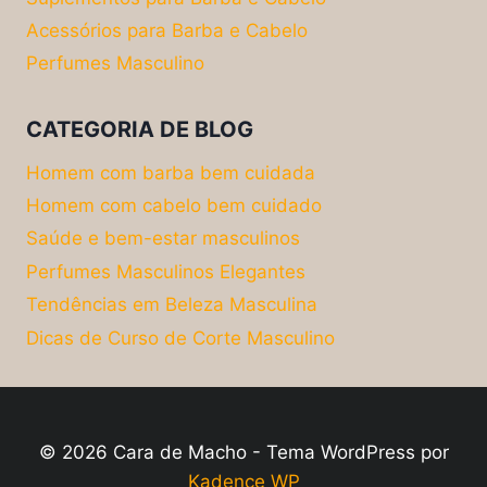
Acessórios para Barba e Cabelo
Perfumes Masculino
CATEGORIA DE BLOG
Homem com barba bem cuidada
Homem com cabelo bem cuidado
Saúde e bem-estar masculinos
Perfumes Masculinos Elegantes
Tendências em Beleza Masculina
Dicas de Curso de Corte Masculino
© 2026 Cara de Macho - Tema WordPress por
Kadence WP