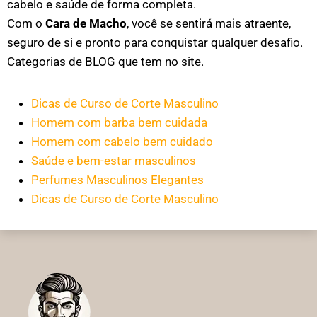
cabelo e saúde de forma completa.
Com o
Cara de Macho
, você se sentirá mais atraente,
seguro de si e pronto para conquistar qualquer desafio.
Categorias de BLOG que tem no site.
Dicas de Curso de Corte Masculino
Homem com barba bem cuidada
Homem com cabelo bem cuidado
Saúde e bem-estar masculinos
Perfumes Masculinos Elegantes
Dicas de Curso de Corte Masculino