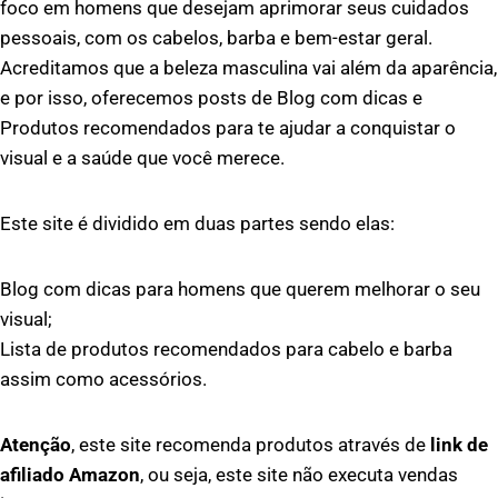
foco em homens que desejam aprimorar seus cuidados
pessoais, com os cabelos, barba e bem-estar geral.
Acreditamos que a beleza masculina vai além da aparência,
e por isso, oferecemos posts de Blog com dicas e
Produtos recomendados para te ajudar a conquistar o
visual e a saúde que você merece.
Este site é dividido em duas partes sendo elas:
Blog com dicas para homens que querem melhorar o seu
visual;
Lista de produtos recomendados para cabelo e barba
assim como acessórios.
Atenção
, este site recomenda produtos através de
link de
afiliado Amazon
, ou seja, este site não executa vendas