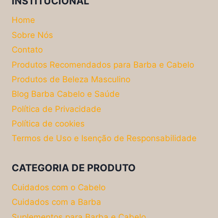
INSTITUCIONAL
Home
Sobre Nós
Contato
Produtos Recomendados para Barba e Cabelo
Produtos de Beleza Masculino
Blog Barba Cabelo e Saúde
Política de Privacidade
Política de cookies
Termos de Uso e Isenção de Responsabilidade
CATEGORIA DE PRODUTO
Cuidados com o Cabelo
Cuidados com a Barba
Suplementos para Barba e Cabelo