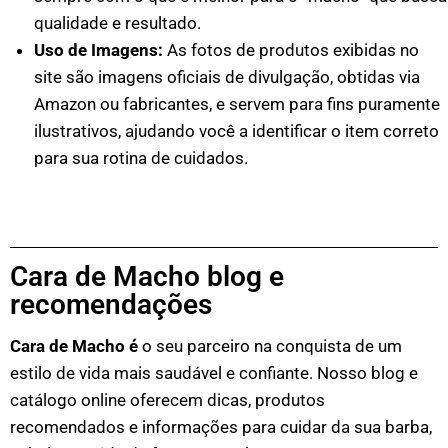
qualidade e resultado.
Uso de Imagens:
As fotos de produtos exibidas no
site são imagens oficiais de divulgação, obtidas via
Amazon ou fabricantes, e servem para fins puramente
ilustrativos, ajudando você a identificar o item correto
para sua rotina de cuidados.
Cara de Macho blog e
recomendações
Cara de Macho é
o seu parceiro na conquista de um
estilo de vida mais saudável e confiante. Nosso blog e
catálogo online oferecem dicas, produtos
recomendados e informações para cuidar da sua barba,