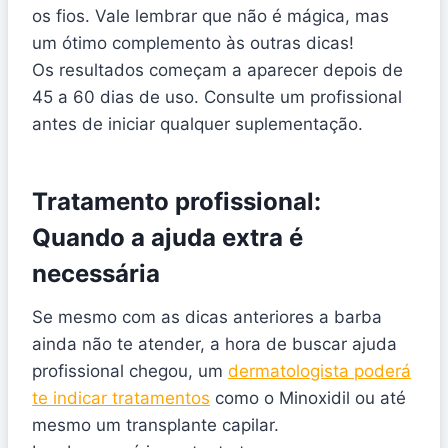
os fios. Vale lembrar que não é mágica, mas
um ótimo complemento às outras dicas!
Os resultados começam a aparecer depois de
45 a 60 dias de uso. Consulte um profissional
antes de iniciar qualquer suplementação.
Tratamento profissional:
Quando a ajuda extra é
necessária
Se mesmo com as dicas anteriores a barba
ainda não te atender, a hora de buscar ajuda
profissional chegou, um
dermatologista poderá
te indicar tratamentos
como o Minoxidil ou até
mesmo um transplante capilar.