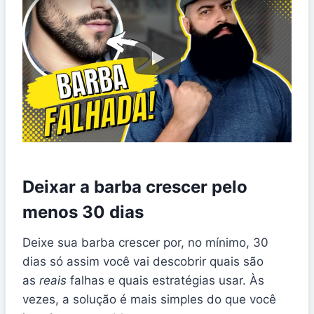
Deixar a barba crescer pelo
menos 30 dias
Deixe sua barba crescer por, no mínimo, 30
dias só assim você vai descobrir quais são
as
reais
falhas e quais estratégias usar. Às
vezes, a solução é mais simples do que você