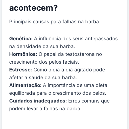
acontecem?
Principais causas para falhas na barba.
Genética:
A influência dos seus antepassados
na densidade da sua barba.
Hormônios:
O papel da testosterona no
crescimento dos pelos faciais.
Estresse:
Como o dia a dia agitado pode
afetar a saúde da sua barba.
Alimentação:
A importância de uma dieta
equilibrada para o crescimento dos pelos.
Cuidados inadequados:
Erros comuns que
podem levar a falhas na barba.