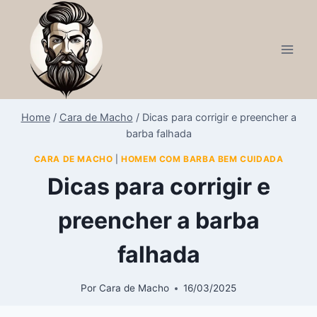
Home
/
Cara de Macho
/
Dicas para corrigir e preencher a
barba falhada
CARA DE MACHO
|
HOMEM COM BARBA BEM CUIDADA
Dicas para corrigir e
preencher a barba
falhada
Por
Cara de Macho
16/03/2025