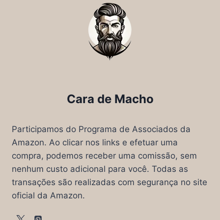
Cara de Macho
Participamos do Programa de Associados da
Amazon. Ao clicar nos links e efetuar uma
compra, podemos receber uma comissão, sem
nenhum custo adicional para você. Todas as
transações são realizadas com segurança no site
oficial da Amazon.