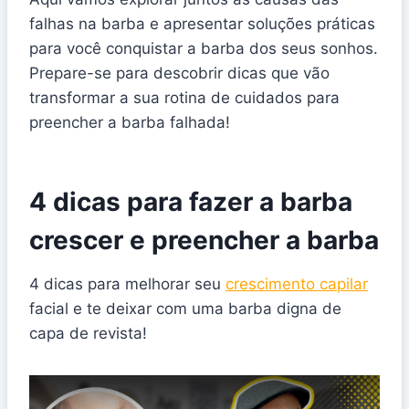
falhas na barba e apresentar soluções práticas
para você conquistar a barba dos seus sonhos.
Prepare-se para descobrir dicas que vão
transformar a sua rotina de cuidados para
preencher a barba falhada!
4 dicas para fazer a barba
crescer e preencher a barba
4 dicas para melhorar seu
crescimento capilar
facial e te deixar com uma barba digna de
capa de revista!