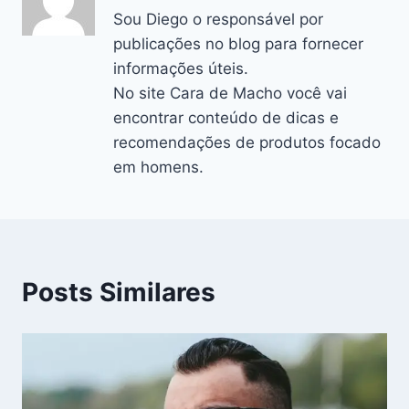
Sou Diego o responsável por
publicações no blog para fornecer
informações úteis.
No site Cara de Macho você vai
encontrar conteúdo de dicas e
recomendações de produtos focado
em homens.
Posts Similares