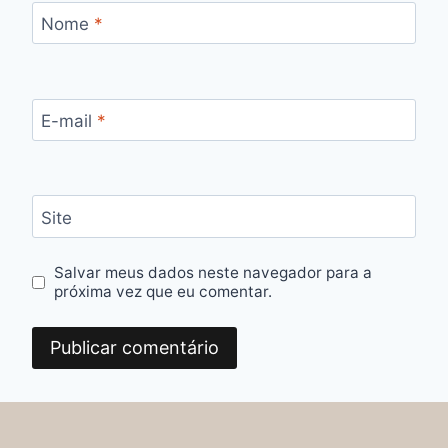
Nome
*
E-mail
*
Site
Salvar meus dados neste navegador para a
próxima vez que eu comentar.