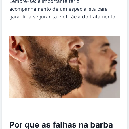
Lembre-se: é importante ter o
acompanhamento de um especialista para
garantir a segurança e eficácia do tratamento.
Por que as falhas na barba