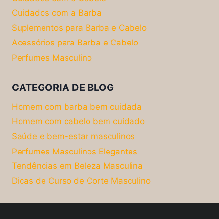
Cuidados com a Barba
Suplementos para Barba e Cabelo
Acessórios para Barba e Cabelo
Perfumes Masculino
CATEGORIA DE BLOG
Homem com barba bem cuidada
Homem com cabelo bem cuidado
Saúde e bem-estar masculinos
Perfumes Masculinos Elegantes
Tendências em Beleza Masculina
Dicas de Curso de Corte Masculino