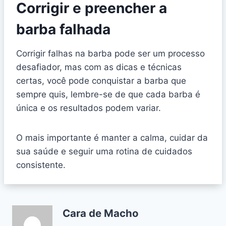
Corrigir e preencher a
barba falhada
Corrigir falhas na barba pode ser um processo
desafiador, mas com as dicas e técnicas
certas, você pode conquistar a barba que
sempre quis, lembre-se de que cada barba é
única e os resultados podem variar.
O mais importante é manter a calma, cuidar da
sua saúde e seguir uma rotina de cuidados
consistente.
Cara de Macho