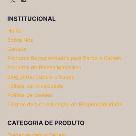
INSTITUCIONAL
Home
Sobre Nós
Contato
Produtos Recomendados para Barba e Cabelo
Produtos de Beleza Masculino
Blog Barba Cabelo e Saúde
Política de Privacidade
Política de cookies
Termos de Uso e Isenção de Responsabilidade
CATEGORIA DE PRODUTO
Cuidados com o Cabelo