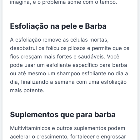
imagina, e o problema some com o tempo.
Esfoliação na pele e Barba
A esfoliação remove as células mortas,
desobstrui os folículos pilosos e permite que os
fios cresçam mais fortes e saudáveis. Você
pode usar um esfoliante específico para barba
ou até mesmo um shampoo esfoliante no dia a
dia, finalizando a semana com uma esfoliação
mais potente.
Suplementos que para barba
Multivitamínicos e outros suplementos podem
acelerar o crescimento, fortalecer e engrossar