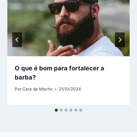
O que é bom para fortalecer a
barba?
Por
Cara de Macho
21/10/2024