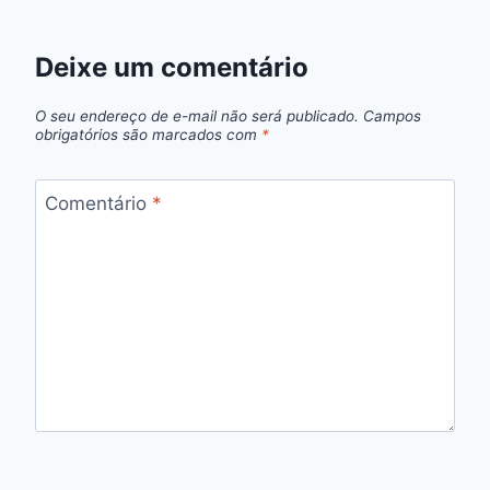
Deixe um comentário
O seu endereço de e-mail não será publicado.
Campos
obrigatórios são marcados com
*
Comentário
*