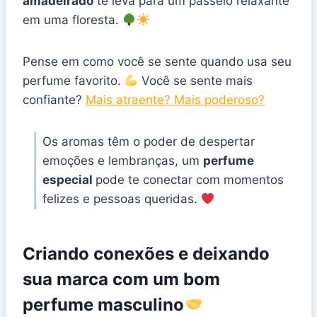
amadeirado
te leva para um passeio relaxante
em uma floresta.
Pense em como você se sente quando usa seu
perfume favorito.
Você se sente mais
confiante?
Mais atraente? Mais poderoso?
Os aromas têm o poder de despertar
emoções e lembranças, um
perfume
especial
pode te conectar com momentos
felizes e pessoas queridas.
Criando conexões e deixando
sua marca com um bom
perfume masculino