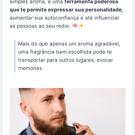
simples aroma, e uma
ferramenta poderosa
que te permite expressar sua personalidade
,
aumentar sua autoconfiança e até influenciar
as pessoas ao seu redor.
Mais do que apenas um aroma agradável,
uma fragrância bem escolhida pode te
transportar para outros lugares, evocar
memórias.