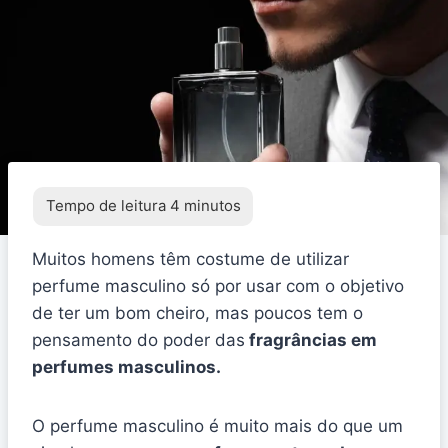
Muitos homens têm costume de utilizar
perfume masculino só por usar com o objetivo
de ter um bom cheiro, mas poucos tem o
pensamento do poder das
fragrâncias em
perfumes masculinos.
O perfume masculino é muito mais do que um