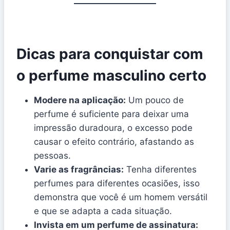
Dicas para conquistar com
o perfume masculino certo
Modere na aplicação:
Um pouco de
perfume é suficiente para deixar uma
impressão duradoura, o excesso pode
causar o efeito contrário, afastando as
pessoas.
Varie as fragrâncias:
Tenha diferentes
perfumes para diferentes ocasiões, isso
demonstra que você é um homem versátil
e que se adapta a cada situação.
Invista em um perfume de assinatura: