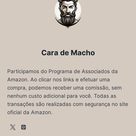
Cara de Macho
Participamos do Programa de Associados da
Amazon. Ao clicar nos links e efetuar uma
compra, podemos receber uma comissão, sem
nenhum custo adicional para você. Todas as
transações são realizadas com segurança no site
oficial da Amazon.