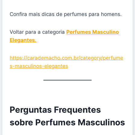
Confira mais dicas de perfumes para homens.
Voltar para a categoria
Perfumes Masculino
Elegantes.
https://carademacho.com.br/category/perfume
s-masculinos-elegantes
Perguntas Frequentes
sobre Perfumes Masculinos