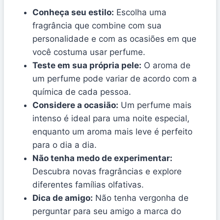
Conheça seu estilo:
Escolha uma
fragrância que combine com sua
personalidade e com as ocasiões em que
você costuma usar perfume.
Teste em sua própria pele:
O aroma de
um perfume pode variar de acordo com a
química de cada pessoa.
Considere a ocasião:
Um perfume mais
intenso é ideal para uma noite especial,
enquanto um aroma mais leve é perfeito
para o dia a dia.
Não tenha medo de experimentar:
Descubra novas fragrâncias e explore
diferentes famílias olfativas.
Dica de amigo:
Não tenha vergonha de
perguntar para seu amigo a marca do