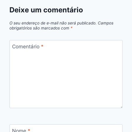
Deixe um comentário
O seu endereço de e-mail não será publicado.
Campos
obrigatórios são marcados com
*
Comentário
*
Nome
*