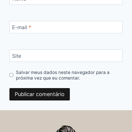
E-mail
*
Site
Salvar meus dados neste navegador para a
próxima vez que eu comentar.