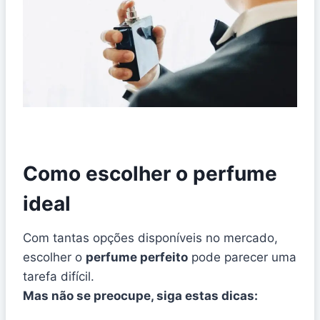
Como escolher o perfume
ideal
Com tantas opções disponíveis no mercado,
escolher o
perfume perfeito
pode parecer uma
tarefa difícil.
Mas não se preocupe, siga estas dicas: