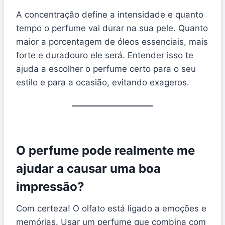
A concentração define a intensidade e quanto
tempo o perfume vai durar na sua pele. Quanto
maior a porcentagem de óleos essenciais, mais
forte e duradouro ele será. Entender isso te
ajuda a escolher o perfume certo para o seu
estilo e para a ocasião, evitando exageros.
O perfume pode realmente me
ajudar a causar uma boa
impressão?
Com certeza! O olfato está ligado a emoções e
memórias. Usar um perfume que combina com