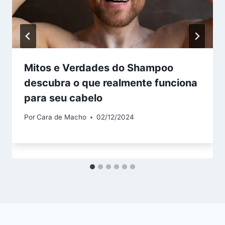
Mitos e Verdades do Shampoo
descubra o que realmente funciona
para seu cabelo
Por
Cara de Macho
02/12/2024