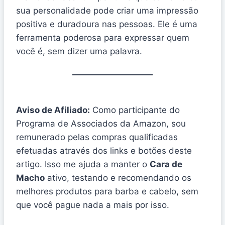
sua personalidade pode criar uma impressão
positiva e duradoura nas pessoas. Ele é uma
ferramenta poderosa para expressar quem
você é, sem dizer uma palavra.
Aviso de Afiliado:
Como participante do
Programa de Associados da Amazon, sou
remunerado pelas compras qualificadas
efetuadas através dos links e botões deste
artigo. Isso me ajuda a manter o
Cara de
Macho
ativo, testando e recomendando os
melhores produtos para barba e cabelo, sem
que você pague nada a mais por isso.