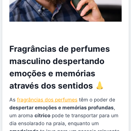
Fragrâncias de perfumes
masculino despertando
emoções e memórias
através dos sentidos
As
fragrâncias dos perfumes
têm o poder de
despertar emoções e memórias profundas
,
um aroma
cítrico
pode te transportar para um
dia ensolarado na praia, enquanto um