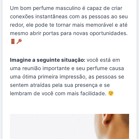
Um bom perfume masculino é capaz de criar
conexões instantâneas com as pessoas ao seu
redor, ele pode te tornar mais memorável e até
mesmo abrir portas para novas oportunidades.
Imagine a seguinte situação:
você está em
uma reunião importante e seu perfume causa
uma ótima primeira impressão, as pessoas se
sentem atraídas pela sua presença e se
lembram de você com mais facilidade.