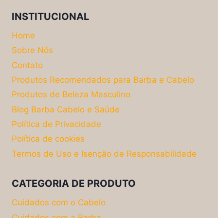
INSTITUCIONAL
Home
Sobre Nós
Contato
Produtos Recomendados para Barba e Cabelo
Produtos de Beleza Masculino
Blog Barba Cabelo e Saúde
Política de Privacidade
Política de cookies
Termos de Uso e Isenção de Responsabilidade
CATEGORIA DE PRODUTO
Cuidados com o Cabelo
Cuidados com a Barba