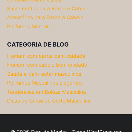
Suplementos para Barba e Cabelo
Acessórios para Barba e Cabelo
Perfumes Masculino
CATEGORIA DE BLOG
Homem com barba bem cuidada
Homem com cabelo bem cuidado
Saúde e bem-estar masculinos
Perfumes Masculinos Elegantes
Tendências em Beleza Masculina
Dicas de Curso de Corte Masculino