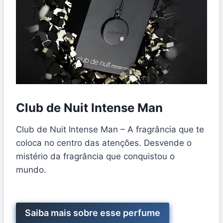
Club de Nuit Intense Man
Club de Nuit Intense Man – A fragrância que te
coloca no centro das atenções. Desvende o
mistério da fragrância que conquistou o
mundo.
Saiba mais sobre esse perfume