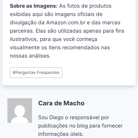
Sobre as Imagens:
As fotos de produtos
exibidas aqui são imagens oficiais de
divulgação da Amazon.com.br e das marcas
parceiras. Elas são utilizadas apenas para fins
ilustrativos, para que você conheça
visualmente os itens recomendados nas
nossas análises.
#
Perguntas Frequentes
Cara de Macho
Sou Diego o responsável por
publicações no blog para fornecer
informações úteis.