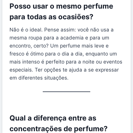
Posso usar o mesmo perfume
para todas as ocasiões?
Não é o ideal. Pense assim: você não usa a
mesma roupa para a academia e para um
encontro, certo? Um perfume mais leve e
fresco é ótimo para o dia a dia, enquanto um
mais intenso é perfeito para a noite ou eventos
especiais. Ter opções te ajuda a se expressar
em diferentes situações.
Qual a diferença entre as
concentrações de perfume?