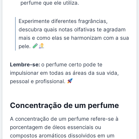
perfume que ele utiliza.
Experimente diferentes fragrâncias,
descubra quais notas olfativas te agradam
mais e como elas se harmonizam com a sua
pele.
Lembre-se:
o perfume certo pode te
impulsionar em todas as áreas da sua vida,
pessoal e profissional.
Concentração de um perfume
A concentração de um perfume refere-se à
porcentagem de óleos essenciais ou
compostos aromáticos dissolvidos em um