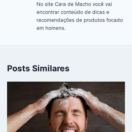
No site Cara de Macho você vai
encontrar conteúdo de dicas e
recomendações de produtos focado
em homens.
Posts Similares