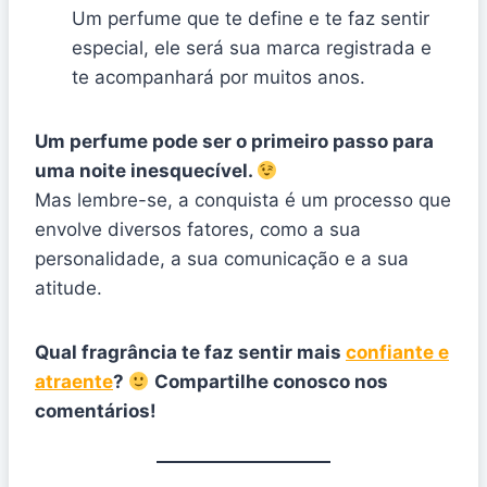
Um perfume que te define e te faz sentir
especial, ele será sua marca registrada e
te acompanhará por muitos anos.
Um perfume pode ser o primeiro passo para
uma noite inesquecível.
Mas lembre-se, a conquista é um processo que
envolve diversos fatores, como a sua
personalidade, a sua comunicação e a sua
atitude.
Qual fragrância te faz sentir mais
confiante e
atraente
?
Compartilhe conosco nos
comentários!