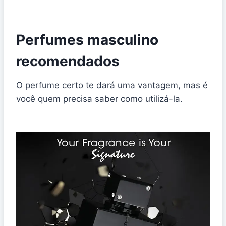
Perfumes masculino
recomendados
O perfume certo te dará uma vantagem, mas é
você quem precisa saber como utilizá-la.